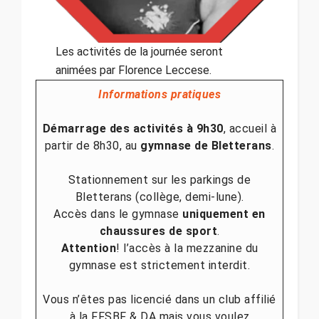
Les activités de la journée seront
animées par Florence Leccese.
Informations pratiques
Démarrage des activités à 9h30
, accueil à
partir de 8h30, au
gymnase de Bletterans
.
Stationnement sur les parkings de
Bletterans (collège, demi-lune).
Accès dans le gymnase
uniquement en
chaussures de sport
.
Attention
! l’accès à la mezzanine du
gymnase est strictement interdit.
Vous n’êtes pas licencié dans un club affilié
à la FFSBF & DA mais vous voulez