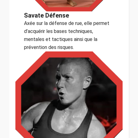
Savate Défense
Axée sur la défense de rue, elle permet
d’acquérir les bases techniques,
mentales et tactiques ainsi que la
prévention des risques.