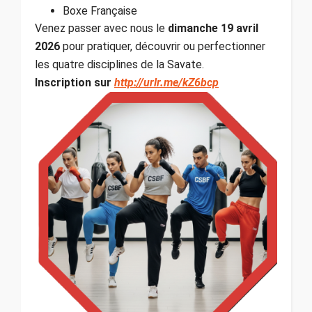
Boxe Française
Venez passer avec nous le
dimanche 19 avril
2026
pour pratiquer, découvrir ou perfectionner
les quatre disciplines de la Savate.
Inscription sur
http://urlr.me/kZ6bcp