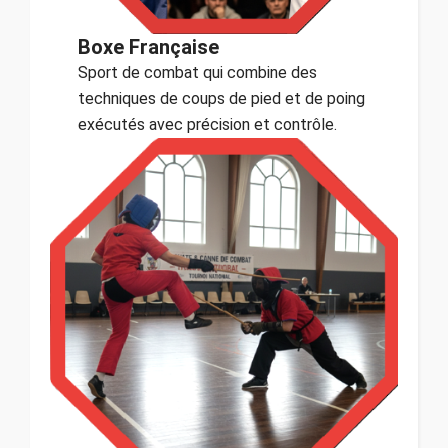
Boxe Française
Sport de combat qui combine des
techniques de coups de pied et de poing
exécutés avec précision et contrôle.