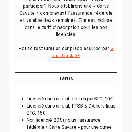
participer? Nous établirons une « Carte
Savate » comprenant l’assurance fédérale
et valable deux semaines. Elle est incluse
dans le tarif d’inscription pour les non
licenciés.
Petite restauration sur place assurée par
G
one Truck 39
Tarifs
Licencié dans un club de la ligue BFC: 10€
Licencié dans un club FFSB & DA hors ligue
BFC: 15€
Non licencié: 20€ (inclus l’assurance
fédérale « Carte Savate » pour une durée