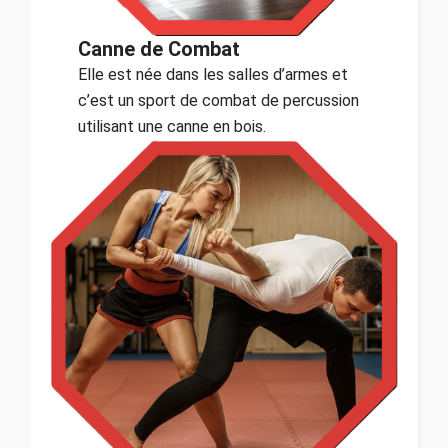
Canne de Combat
Elle est née dans les salles d’armes et
c’est un sport de combat de percussion
utilisant une canne en bois.