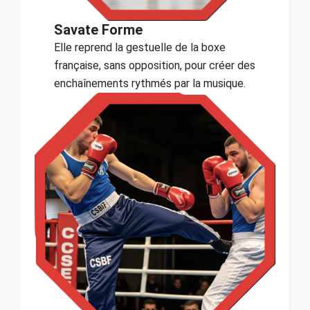
Savate Forme
Elle reprend la gestuelle de la boxe
française, sans opposition, pour créer des
enchaînements rythmés par la musique.