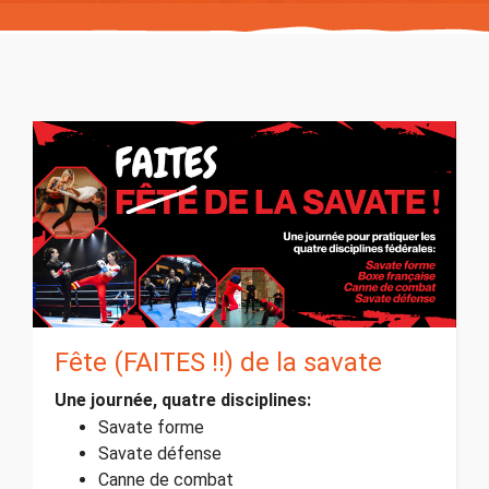
Fête (FAITES !!) de la savate
Une journée, quatre disciplines:
Savate forme
Savate défense
Canne de combat