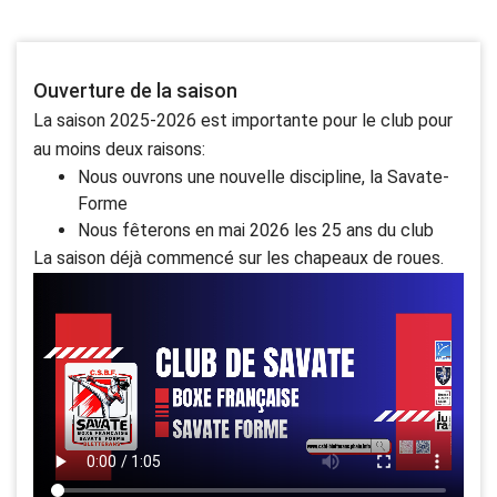
Ouverture de la saison
La saison 2025-2026 est importante pour le club pour
au moins deux raisons:
Nous ouvrons une nouvelle discipline, la Savate-
Forme
Nous fêterons en mai 2026 les 25 ans du club
La saison déjà commencé sur les chapeaux de roues.