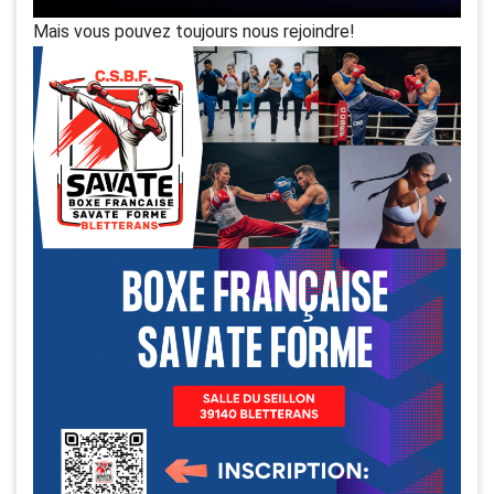
Mais vous pouvez toujours nous rejoindre!